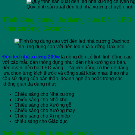
Quy trình sản xuất đèn led nhà xưởng chuyên ngh
Tính ứng dụng đa dạng của Đèn LED
nhả xưởng Daxinco
Tính ứng dụng cao với đèn led nhà xưởng Daxinco
Đèn led nhà xưởng 200w
là dòng đèn có tính linh động cao
với các mẫu đèn thông dụng như: đèn nhà xưởng cơ bản,
đèn ovan, đèn hạt LED vàng… Người dùng có thể dễ dàng
lựa chọn từng kích thước và công suất khác nhau theo nhu
cầu sử dụng của bản thân, doanh nghiệp hoặc trong các
không gian đa dạng như:
Chiếu sáng cho Nhà xưởng
Chiếu sáng cho Nhà kho
Chiếu sáng cho Xưởng gỗ
Chiếu sáng cho Xưởng may
Chiếu sáng cho Xí nghiệp
chiếu sáng cho Giáo dục
Tuổi thọ cao, tiết kiệm điện năng