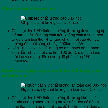
Chip led chất lượng cao
Chip led chất lượng cao Daxinco
Các loại đèn LED thông thường thường được trang bị
đế dẫn nhiệt sử dụng chất liệu không chất lượng, nên
từ đó giảm tuổi thọ, khả năng chịu nhiệt của đèn và
cường độ phát sáng chỉ đạt 100lumens/W.
Đèn LED Daxinco sử dụng đế dẫn nhiệt bằng nhôm
siêu dẫn, chịu nhiệt cao trên 100 độ C, giúp gia tăng
tuổi thọ và mang đến cường độ phát sáng 150
lumens/W.
Nguồn sử dụng mạch cách ly chất lượng, độ
an toàn cao
Nguồn cách ly chất lượng, an toàn cao Daxinco
Các loại đèn LED thông thường thường không có
chuẩn chống nhiễu, chống nước; nên đèn có độ an
toàn thấp, điện áp output cao, dễ hư hỏng khi điện áp