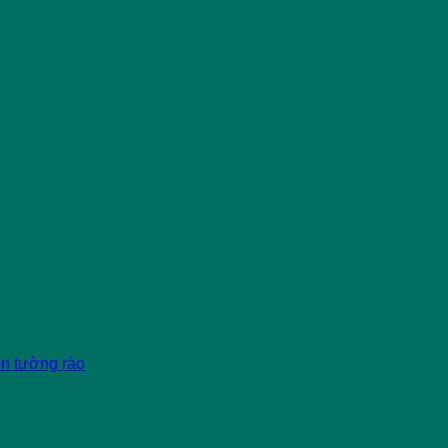
èn tường rào