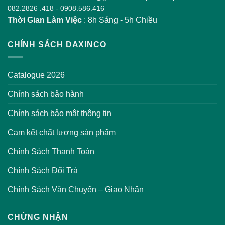
082.2826 .418
-
0908.586.416
Thời Gian Làm Việc
: 8h Sáng - 5h Chiều
CHÍNH SÁCH DAXINCO
Catalogue 2026
Chính sách bảo hành
Chính sách bảo mật thông tin
Cam kết chất lượng sản phẩm
Chính Sách Thanh Toán
Chính Sách Đổi Trả
Chính Sách Vận Chuyển – Giao Nhận
CHỨNG NHẬN