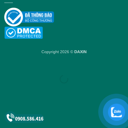
Copyright 2026 ©
DAXIN