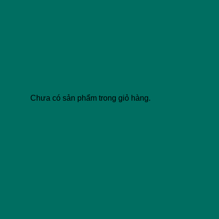
Chưa có sản phẩm trong giỏ hàng.