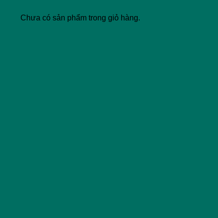
Chưa có sản phẩm trong giỏ hàng.