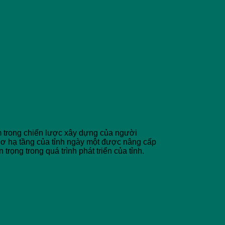
 trong chiến lược xây dựng của người
Cơ hạ tầng của tỉnh ngày một được nâng cấp
 trọng trong quá trình phát triển của tỉnh.