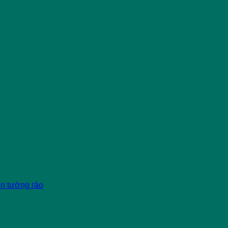
èn tường rào