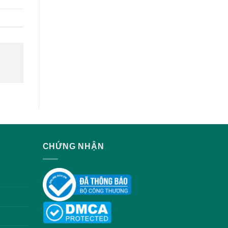
CHỨNG NHẬN