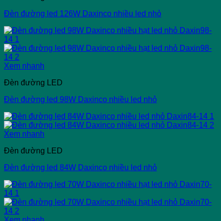
Đèn đường led 126W Daxinco nhiều led nhỏ
Xem nhanh
Đèn đường LED
Đèn đường led 98W Daxinco nhiều led nhỏ
Xem nhanh
Đèn đường LED
Đèn đường led 84W Daxinco nhiều led nhỏ
Xem nhanh