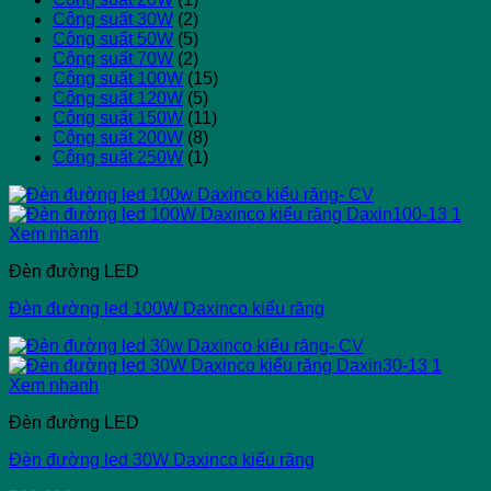
Công suất 30W
(2)
Công suất 50W
(5)
Công suất 70W
(2)
Công suất 100W
(15)
Công suất 120W
(5)
Công suất 150W
(11)
Công suất 200W
(8)
Công suất 250W
(1)
Xem nhanh
Đèn đường LED
Đèn đường led 100W Daxinco kiểu răng
Xem nhanh
Đèn đường LED
Đèn đường led 30W Daxinco kiểu răng