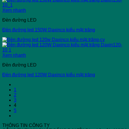
Xem nhanh
Đèn đường LED
Đèn đường led 150W Daxinco kiểu mặt trăng
Xem nhanh
Đèn đường LED
Đèn đường led 120W Daxinco kiểu mặt trăng
1
2
3
4
5
THÔNG TIN CÔNG TY