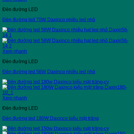
Đèn đường LED
Đèn đường led 70W Daxinco nhiều led nhỏ
Xem nhanh
Đèn đường LED
Đèn đường led 56W Daxinco nhiều led nhỏ
Xem nhanh
Đèn đường LED
Đèn đường led 180W Daxinco kiểu mặt trăng