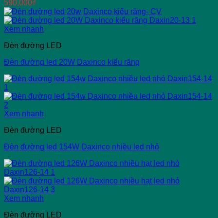
590,000
₫
Xem nhanh
Đèn đường LED
Đèn đường led 20W Daxinco kiểu răng
Xem nhanh
Đèn đường LED
Đèn đường led 154W Daxinco nhiều led nhỏ
Xem nhanh
Đèn đường LED