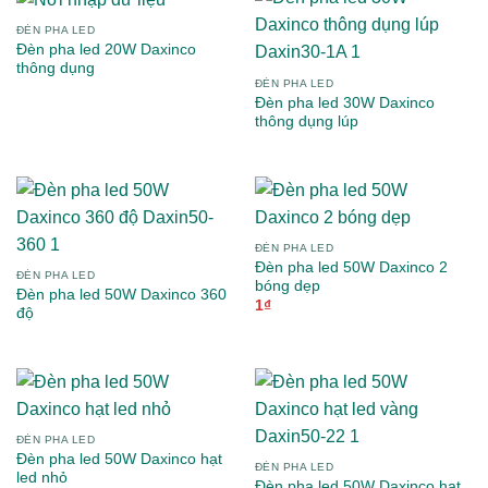
ĐÈN PHA LED
Đèn pha led 20W Daxinco
thông dụng
ĐÈN PHA LED
Đèn pha led 30W Daxinco
thông dụng lúp
ĐÈN PHA LED
Đèn pha led 50W Daxinco 2
ĐÈN PHA LED
bóng dẹp
Đèn pha led 50W Daxinco 360
1
₫
độ
ĐÈN PHA LED
Đèn pha led 50W Daxinco hạt
ĐÈN PHA LED
led nhỏ
Đèn pha led 50W Daxinco hạt