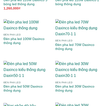
Đèn pha led 120W Daxinco 3
Đèn pha led 120W Daxinco 2
bóng led thông dụng
bóng thông dụng
1,260,000
₫
ĐÈN PHA LED
Đèn pha led 100W Daxinco
ĐÈN PHA LED
thông dụng
Đèn pha led 70W Daxinco
thông dụng
ĐÈN PHA LED
ĐÈN PHA LED
Đèn pha led 50W Daxinco
Đèn pha led 30W Daxinco
thông dụng
thông dụng