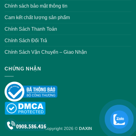
Chính sách bảo mật thông tin
Cam kết chất lượng sản phẩm
Chính Sách Thanh Toán
Chính Sách Đổi Trả
Chính Sách Vận Chuyển – Giao Nhận
CHỨNG NHẬN
Copyright 2026 ©
DAXIN