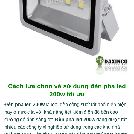
Cách lựa chọn và sử dụng đèn pha led
200w tối ưu
Đèn pha led 200w
là loại đèn công suất rất phổ biến hiện
nay ở nước ta với khả năng tiết kiệm điện độ bền cao
cường độ ánh sáng tốt.
Đèn pha led 200w
đang được rất
nhiều các công ty xí nghiệp sử dụng trong các khu nhà