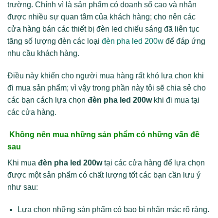
trường. Chính vì là sản phẩm có doanh số cao và nhận
được nhiều sự quan tâm của khách hàng; cho nên các
cửa hàng bán các thiết bị đèn led chiếu sáng đã liên tục
tăng số lượng đèn các loại
đèn pha led 200w
để đáp ứng
nhu cầu khách hàng.
Điều này khiến cho người mua hàng rất khó lựa chọn khi
đi mua sản phẩm; vì vậy trong phần này tôi sẽ chia sẻ cho
các bạn cách lựa chọn
đèn pha led 200w
khi đi mua tại
các cửa hàng.
Không nên mua những sản phẩm có những vấn đề
sau
Khi mua
đèn pha led 200w
tại các cửa hàng để lựa chọn
được một sản phẩm có chất lượng tốt các bạn cần lưu ý
như sau:
Lựa chọn những sản phẩm có bao bì nhãn mác rõ ràng.