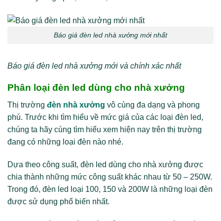
Báo giá đèn led nhà xưởng mới nhất
Báo giá đèn led nhà xưởng mới và chính xác nhất
Phân loại đèn led dùng cho nhà xưởng
Thị trường
đèn nhà xưởng
vô cùng đa dạng và phong
phú. Trước khi tìm hiểu về mức giá của các loại đèn led,
chúng ta hãy cùng tìm hiểu xem hiện nay trên thị trường
đang có những loại đèn nào nhé.
Dựa theo công suất, đèn led dùng cho nhà xưởng được
chia thành những mức công suất khác nhau từ 50 – 250W.
Trong đó, đèn led loại 100, 150 và 200W là những loại đèn
được sử dụng phổ biến nhất.