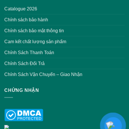
Catalogue 2026
Chính sách bảo hành
Chính sách bảo mật thông tin
Cam kết chất lượng sản phẩm
Chính Sách Thanh Toán
Chính Sách Đổi Trả
Chính Sách Vận Chuyển – Giao Nhận
CHỨNG NHẬN