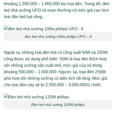
khoảng 1.200.000 – 1.800.000 tùy loại đèn. Trong đó, đèn
led nhà xưởng UFO và ovan thường có mức giá cao hơn
loại đèn led hạt vàng.
đèn led nhà xưởng 100w philips UFO – 4
Ngoài ra, những loại đèn led có công suất 50W và 250W
cũng được sử dụng phổ biến. 50W là loại đèn thích hợp
với những xưởng sản xuất nhỏ, mức giá của nó trong
khoảng 500.000 – 1.000.000. Ngược lại, loại đèn 250W
phù hợp với những xưởng có diện tích rất rộng. Mức giá
cho loại đèn này sẽ từ 2.500.000 – 3.000.000/1 chiếc.
Đèn led nhà xưởng 120W philips