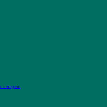
èn tường rào