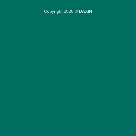
Copyright 2026 ©
DAXIN