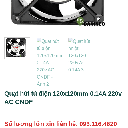
Quạt hút tủ điện 120x120mm 0.14A 220v
AC CNDF
Số lượng lớn xin liên hệ:
093.116.4620