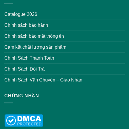
Catalogue 2026
Chính sách bảo hành
Chính sách bảo mật thông tin
Cam kết chất lượng sản phẩm
Chính Sách Thanh Toán
Chính Sách Đổi Trả
Chính Sách Vận Chuyển – Giao Nhận
CHỨNG NHẬN