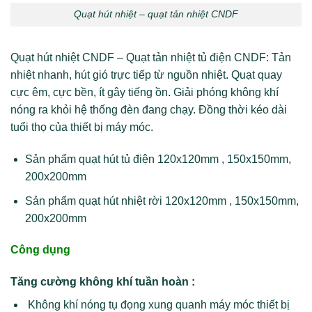
Quạt hút nhiệt – quạt tản nhiệt CNDF
Quạt hút nhiệt CNDF – Quạt tản nhiệt tủ điện CNDF: Tản
nhiệt nhanh, hút gió trực tiếp từ nguồn nhiệt. Quạt quay
cực êm, cực bền, ít gây tiếng ồn. Giải phóng không khí
nóng ra khỏi hệ thống đèn đang chạy. Đồng thời kéo dài
tuổi thọ của thiết bị máy móc.
Sản phẩm quạt hút tủ điện 120x120mm , 150x150mm,
200x200mm
Sản phẩm quạt hút nhiệt rời 120x120mm , 150x150mm,
200x200mm
Công dụng
Tăng cường không khí tuần hoàn :
Không khí nóng tụ đọng xung quanh máy móc thiết bị