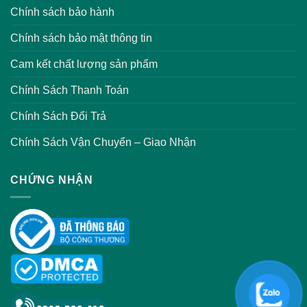
Chính sách bảo hành
Chính sách bảo mật thông tin
Cam kết chất lượng sản phẩm
Chính Sách Thanh Toán
Chính Sách Đổi Trả
Chính Sách Vận Chuyển – Giao Nhận
CHỨNG NHẬN