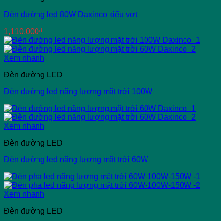
Đèn đường led 80W Daxinco kiểu vợt
1,110,000
₫
Xem nhanh
Đèn đường LED
Đèn đường led năng lượng mặt trời 100W
Xem nhanh
Đèn đường LED
Đèn đường led năng lượng mặt trời 60W
Xem nhanh
Đèn đường LED