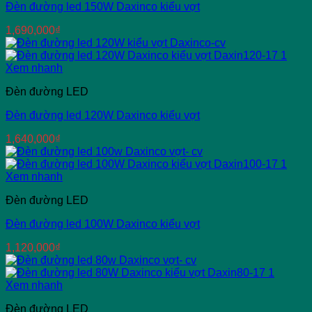
Đèn đường led 150W Daxinco kiểu vợt
1,690,000
₫
Xem nhanh
Đèn đường LED
Đèn đường led 120W Daxinco kiểu vợt
1,640,000
₫
Xem nhanh
Đèn đường LED
Đèn đường led 100W Daxinco kiểu vợt
1,120,000
₫
Xem nhanh
Đèn đường LED