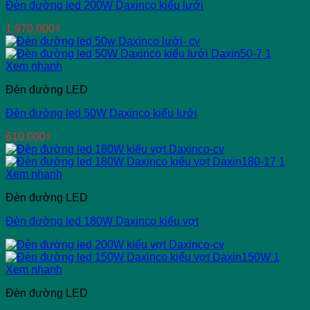
Đèn đường led 200W Daxinco kiểu lưới
1,970,000
₫
Xem nhanh
Đèn đường LED
Đèn đường led 50W Daxinco kiểu lưới
610,000
₫
Xem nhanh
Đèn đường LED
Đèn đường led 180W Daxinco kiểu vợt
Xem nhanh
Đèn đường LED